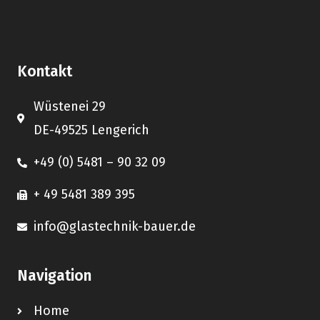
Kontakt
Wüstenei 29
DE-49525 Lengerich
+49 (0) 5481 – 90 32 09
+ 49 5481 389 395
info@glastechnik-bauer.de
Navigation
Home