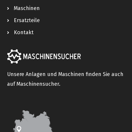
Maschinen
Ersatzteile
Kontakt
Unsere Anlagen und Maschinen finden Sie auch
auf Maschinensucher.