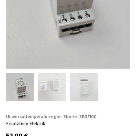
Universaltemperaturregler Eberle ITR3/100
Ersatzteile Elektrik