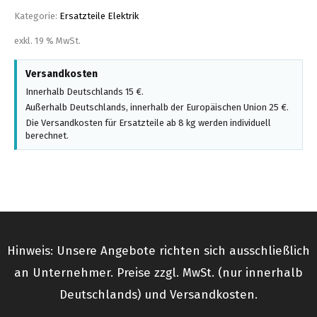
Kategorie:
Ersatzteile Elektrik
exkl. 19 % MwSt.
Versandkosten
Innerhalb Deutschlands 15 €.
Außerhalb Deutschlands, innerhalb der Europäischen Union 25 €.
Die Versandkosten für Ersatzteile ab 8 kg werden individuell
berechnet.
Hinweis: Unsere Angebote richten sich ausschließlich
an Unternehmer. Preise zzgl. MwSt. (nur innerhalb
Deutschlands) und Versandkosten.