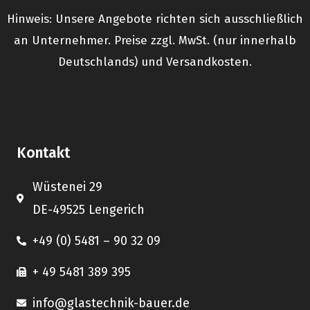
Hinweis: Unsere Angebote richten sich ausschließlich
an Unternehmer. Preise zzgl. MwSt. (nur innerhalb
Deutschlands) und Versandkosten.
Kontakt
Wüstenei 29
DE-49525 Lengerich
+49 (0) 5481 – 90 32 09
+ 49 5481 389 395
info@glastechnik-bauer.de