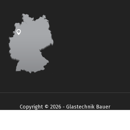
Copyright © 2026 - Glastechnik Bauer
Impressum
Datenschutz
AGB