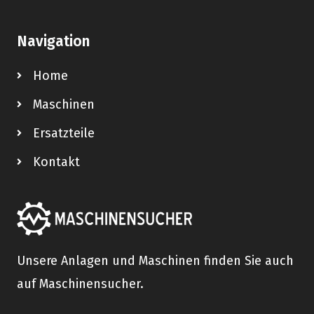
Navigation
Home
Maschinen
Ersatzteile
Kontakt
Unsere Anlagen und Maschinen finden Sie auch
auf Maschinensucher.