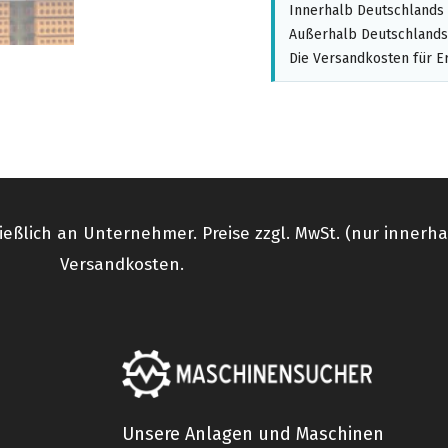
Innerhalb Deutschlands 
Außerhalb Deutschlands,
Die Versandkosten für Er
ießlich an Unternehmer. Preise zzgl. MwSt. (nur innerh
Versandkosten.
Unsere Anlagen und Maschinen