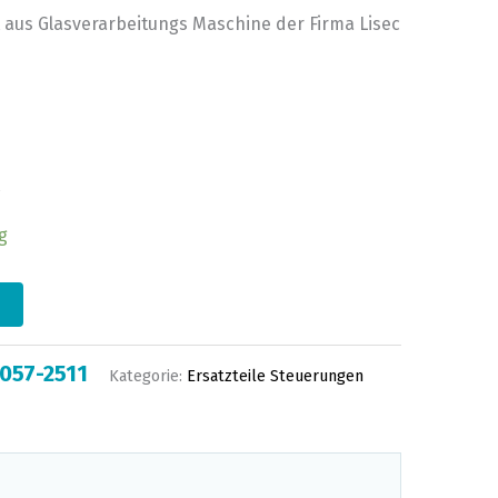
 aus Glasverarbeitungs Maschine der Firma Lisec
g
057-2511
Kategorie:
Ersatzteile Steuerungen