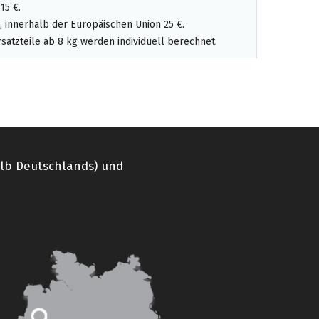
15 €.
 innerhalb der Europäischen Union 25 €.
satzteile ab 8 kg werden individuell berechnet.
alb Deutschlands) und