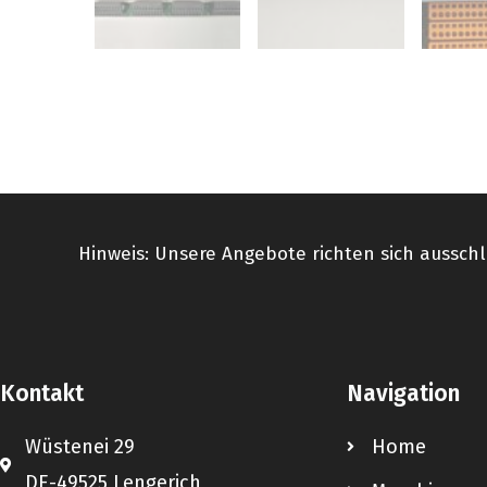
Hinweis: Unsere Angebote richten sich ausschl
Kontakt
Navigation
Wüstenei 29
Home
DE-49525 Lengerich