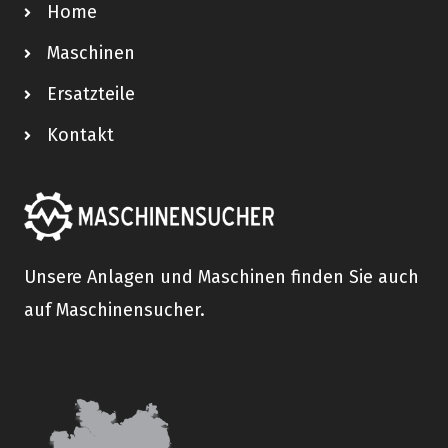
Home
Maschinen
Ersatzteile
Kontakt
Unsere Anlagen und Maschinen finden Sie auch
auf Maschinensucher.