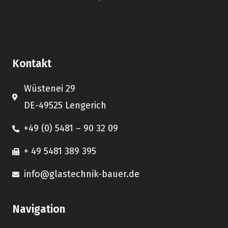
Kontakt
Wüstenei 29
DE-49525 Lengerich
+49 (0) 5481 – 90 32 09
+ 49 5481 389 395
info@glastechnik-bauer.de
Navigation