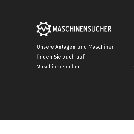
Unsere Anlagen und Maschinen
finden Sie auch auf
Maschinensucher.