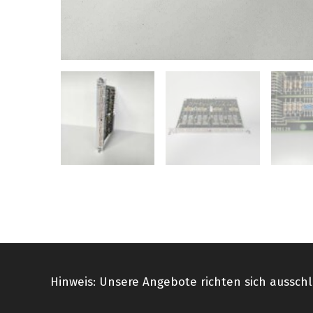
Hinweis: Unsere Angebote richten sich ausschl