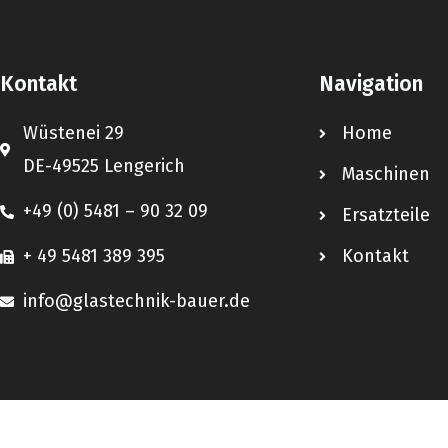
Kontakt
Navigation
Wüstenei 29
Home
DE-49525 Lengerich
Maschinen
+49 (0) 5481 – 90 32 09
Ersatzteile
+ 49 5481 389 395
Kontakt
info@glastechnik-bauer.de