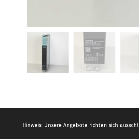
Hinweis: Unsere Angebote richten sich ausschl