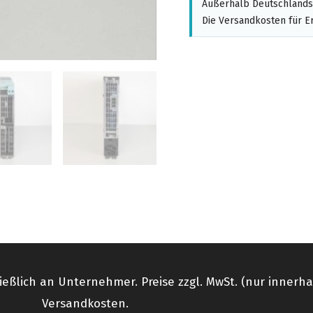
Außerhalb Deutschlands,
Die Versandkosten für Er
ießlich an Unternehmer. Preise zzgl. MwSt. (nur innerh
Versandkosten.