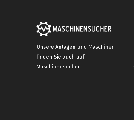
Unsere Anlagen und Maschinen
finden Sie auch auf
Maschinensucher.