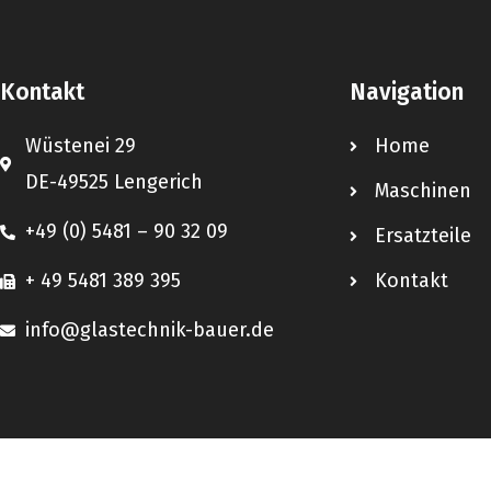
Kontakt
Navigation
Wüstenei 29
Home
DE-49525 Lengerich
Maschinen
+49 (0) 5481 – 90 32 09
Ersatzteile
+ 49 5481 389 395
Kontakt
info@glastechnik-bauer.de