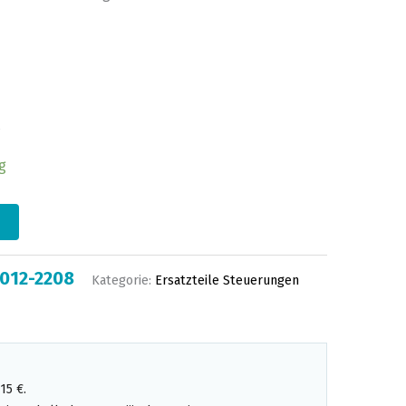
g
012-2208
Kategorie:
Ersatzteile Steuerungen
15 €.