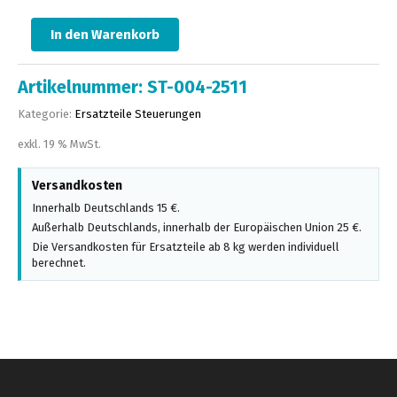
In den Warenkorb
Artikelnummer:
ST-004-2511
Kategorie:
Ersatzteile Steuerungen
exkl. 19 % MwSt.
Versandkosten
Innerhalb Deutschlands 15 €.
Außerhalb Deutschlands, innerhalb der Europäischen Union 25 €.
Die Versandkosten für Ersatzteile ab 8 kg werden individuell
berechnet.