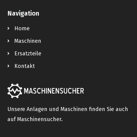
Navigation
Home
Maschinen
Ersatzteile
Kontakt
Unsere Anlagen und Maschinen finden Sie auch
auf Maschinensucher.