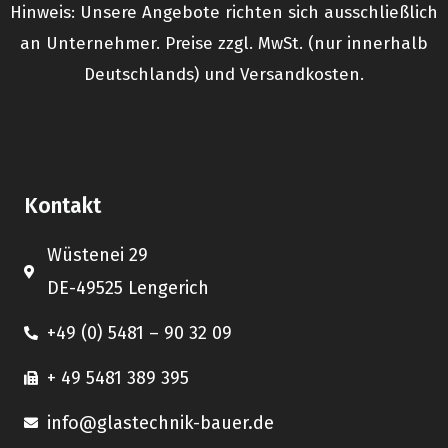
Hinweis: Unsere Angebote richten sich ausschließlich
an Unternehmer. Preise zzgl. MwSt. (nur innerhalb
Deutschlands) und Versandkosten.
Kontakt
Wüstenei 29
DE-49525 Lengerich
+49 (0) 5481 – 90 32 09
+ 49 5481 389 395
info@glastechnik-bauer.de