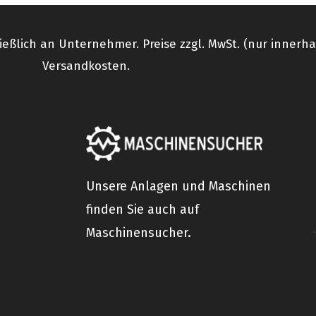
ießlich an Unternehmer. Preise zzgl. MwSt. (nur innerh
Versandkosten.
Unsere Anlagen und Maschinen
finden Sie auch auf
Maschinensucher.