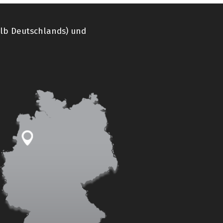
alb Deutschlands) und