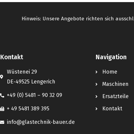
Hinweis: Unsere Angebote richten sich ausschl
Kontakt
Navigation
Wüstenei 29
Home
DE-49525 Lengerich
Maschinen
+49 (0) 5481 – 90 32 09
Ersatzteile
+ 49 5481 389 395
Kontakt
info@glastechnik-bauer.de