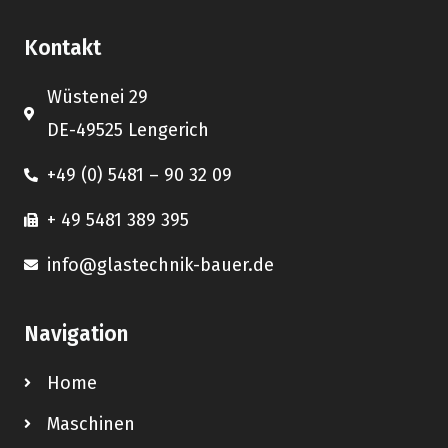
Kontakt
Wüstenei 29
DE-49525 Lengerich
+49 (0) 5481 – 90 32 09
+ 49 5481 389 395
info@glastechnik-bauer.de
Navigation
Home
Maschinen