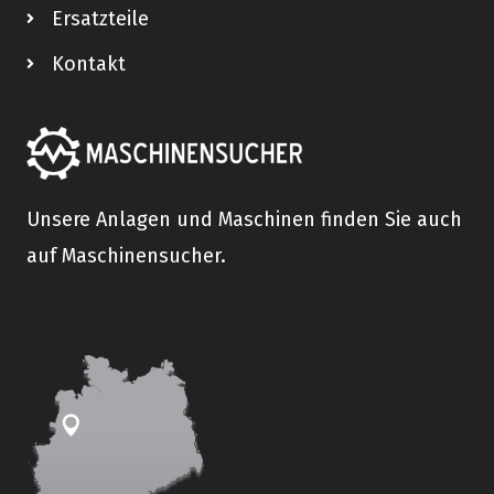
Ersatzteile
Kontakt
Unsere Anlagen und Maschinen finden Sie auch
auf Maschinensucher.