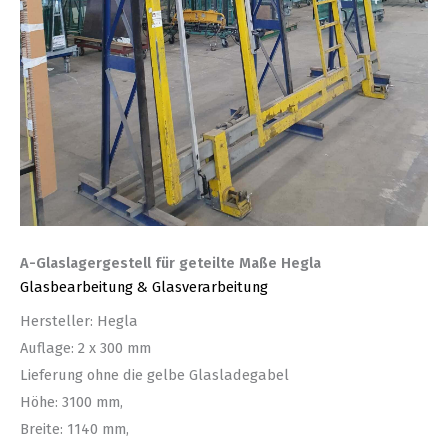
A-Glaslagergestell für geteilte Maße Hegla
Glasbearbeitung & Glasverarbeitung
Hersteller: Hegla
Auflage: 2 x 300 mm
Lieferung ohne die gelbe Glasladegabel
Höhe: 3100 mm,
Breite: 1140 mm,