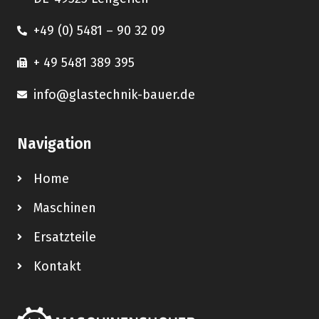
+49 (0) 5481 – 90 32 09
+ 49 5481 389 395
info@glastechnik-bauer.de
Navigation
Home
Maschinen
Ersatzteile
Kontakt