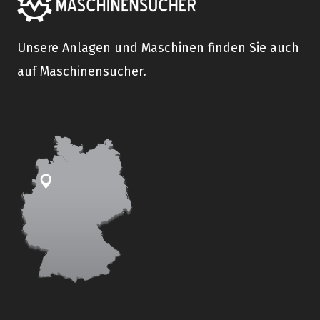
Unsere Anlagen und Maschinen finden Sie auch
auf Maschinensucher.