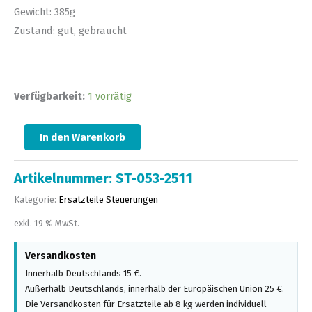
Gewicht: 385g
Zustand: gut, gebraucht
Verfügbarkeit:
1 vorrätig
In den Warenkorb
Artikelnummer:
ST-053-2511
Kategorie:
Ersatzteile Steuerungen
exkl. 19 % MwSt.
Versandkosten
Innerhalb Deutschlands 15 €.
Außerhalb Deutschlands, innerhalb der Europäischen Union 25 €.
Die Versandkosten für Ersatzteile ab 8 kg werden individuell