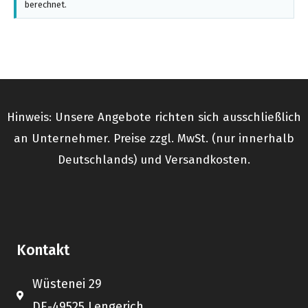
berechnet.
Hinweis: Unsere Angebote richten sich ausschließlich
an Unternehmer. Preise zzgl. MwSt. (nur innerhalb
Deutschlands) und Versandkosten.
Kontakt
Wüstenei 29
DE-49525 Lengerich