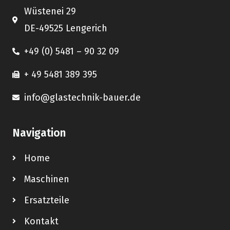
Wüstenei 29
DE-49525 Lengerich
+49 (0) 5481 – 90 32 09
+ 49 5481 389 395
info@glastechnik-bauer.de
Navigation
Home
Maschinen
Ersatzteile
Kontakt