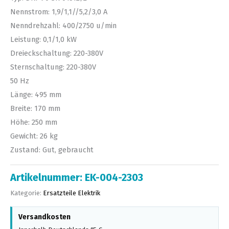
Nennstrom: 1,9/1,1//5,2/3,0 A
Nenndrehzahl: 400/2750 u/min
Leistung: 0,1/1,0 kW
Dreieckschaltung: 220-380V
Sternschaltung: 220-380V
50 Hz
Länge: 495 mm
Breite: 170 mm
Höhe: 250 mm
Gewicht: 26 kg
Zustand: Gut, gebraucht
Artikelnummer:
EK-004-2303
Kategorie:
Ersatzteile Elektrik
Versandkosten