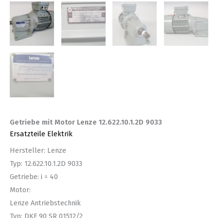
Getriebe mit Motor Lenze 12.622.10.1.2D 9033
Ersatzteile Elektrik
Hersteller: Lenze
Typ: 12.622.10.1.2D 9033
Getriebe: i = 40
Motor:
Lenze Antriebstechnik
Typ: DKF 90 SR 01512/2