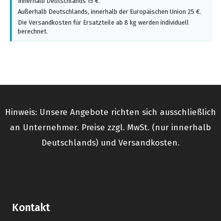
Innerhalb Deutschlands 15 €.
Außerhalb Deutschlands, innerhalb der Europäischen Union 25 €.
Die Versandkosten für Ersatzteile ab 8 kg werden individuell
berechnet.
Hinweis: Unsere Angebote richten sich ausschließlich
an Unternehmer. Preise zzgl. MwSt. (nur innerhalb
Deutschlands) und Versandkosten.
Kontakt