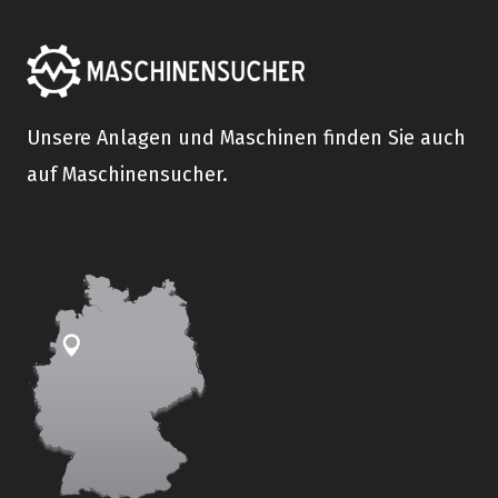
Unsere Anlagen und Maschinen finden Sie auch
auf Maschinensucher.