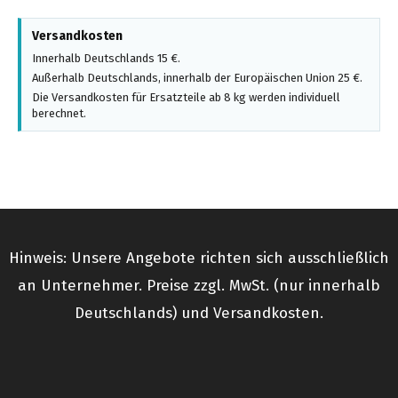
Versandkosten
Innerhalb Deutschlands 15 €.
Außerhalb Deutschlands, innerhalb der Europäischen Union 25 €.
Die Versandkosten für Ersatzteile ab 8 kg werden individuell
berechnet.
Hinweis: Unsere Angebote richten sich ausschließlich
an Unternehmer. Preise zzgl. MwSt. (nur innerhalb
Deutschlands) und Versandkosten.