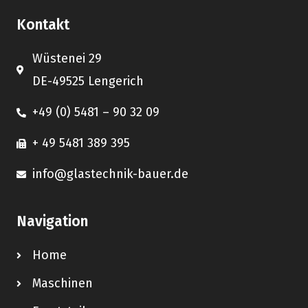
Kontakt
Wüstenei 29
DE-49525 Lengerich
+49 (0) 5481 – 90 32 09
+ 49 5481 389 395
info@glastechnik-bauer.de
Navigation
Home
Maschinen