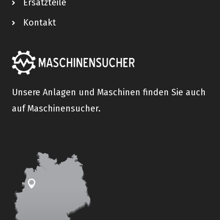
Ersatzteile
Kontakt
Unsere Anlagen und Maschinen finden Sie auch
auf Maschinensucher.