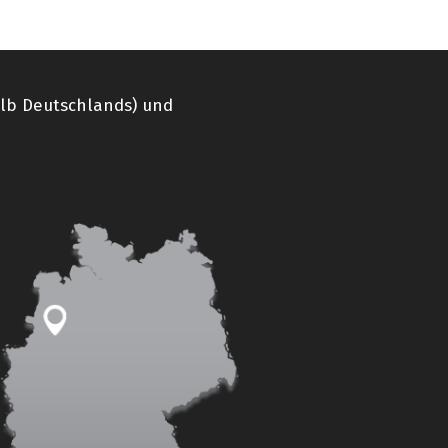
alb Deutschlands) und