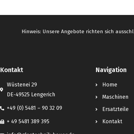
Hinweis: Unsere Angebote richten sich ausschl
Kontakt
Navigation
Wüstenei 29
Home
DE-49525 Lengerich
Maschinen
+49 (0) 5481 – 90 32 09
Ersatzteile
+ 49 5481 389 395
Kontakt