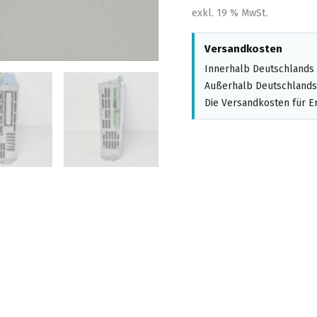
exkl. 19 % MwSt.
Versandkosten
Innerhalb Deutschlands 
Außerhalb Deutschlands,
Die Versandkosten für Er