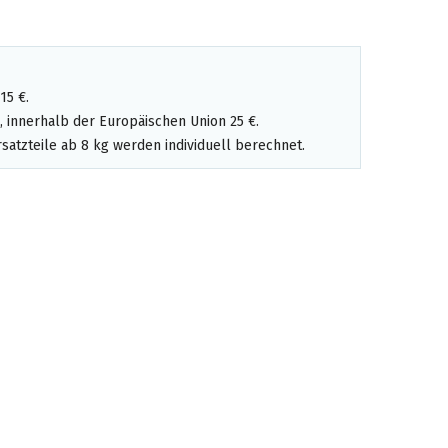
15 €.
 innerhalb der Europäischen Union 25 €.
satzteile ab 8 kg werden individuell berechnet.