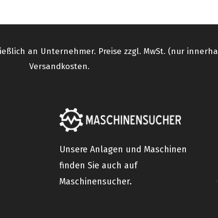
ießlich an Unternehmer. Preise zzgl. MwSt. (nur innerh
Versandkosten.
Unsere Anlagen und Maschinen
finden Sie auch auf
Maschinensucher.