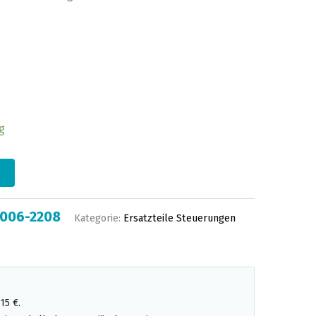
g
-006-2208
Kategorie:
Ersatzteile Steuerungen
15 €.