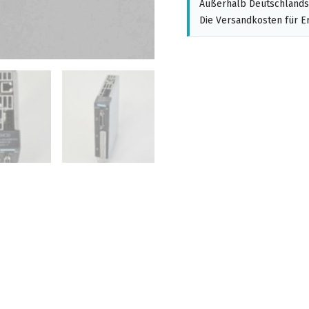
Außerhalb Deutschlands,
Die Versandkosten für Er