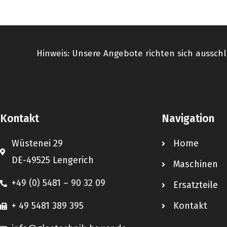
Hinweis: Unsere Angebote richten sich ausschl
Kontakt
Navigation
Wüstenei 29
Home
DE-49525 Lengerich
Maschinen
+49 (0) 5481 – 90 32 09
Ersatzteile
+ 49 5481 389 395
Kontakt