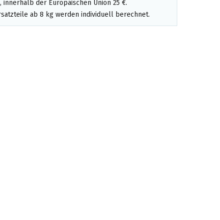
 innerhalb der Europäischen Union 25 €.
satzteile ab 8 kg werden individuell berechnet.