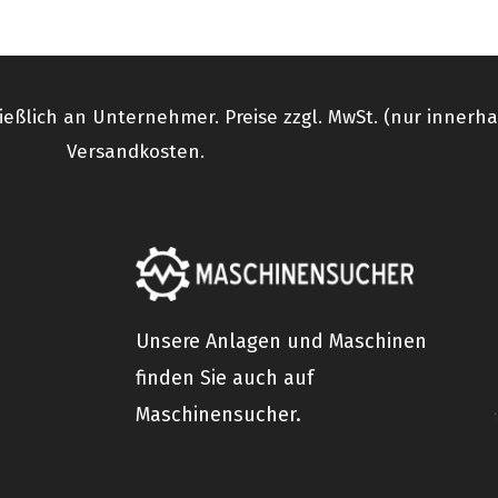
ießlich an Unternehmer. Preise zzgl. MwSt. (nur innerh
Versandkosten.
Unsere Anlagen und Maschinen
finden Sie auch auf
Maschinensucher.