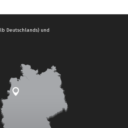
alb Deutschlands) und