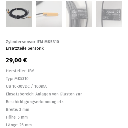
Zylindersensor IFM MK5310
Ersatzteile Sensorik
29,00
€
Hersteller: IFM
Typ: MK5310
UB 10-30VDC / 100mA
Einsatzbereich: Anlagen von Glaston zur
Beschichtigungserkennung etz.
Breite: 3 mm
Höhe: 5 mm
Länge: 26 mm