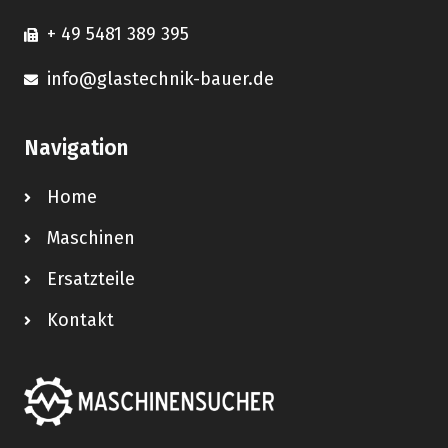
+ 49 5481 389 395
info@glastechnik-bauer.de
Navigation
Home
Maschinen
Ersatzteile
Kontakt