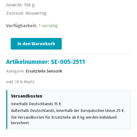
Gewicht: 106 g
Zustand: Neuwertig
Verfügbarkeit:
1 vorrätig
In den Warenkorb
Artikelnummer:
SE-005-2511
Kategorie:
Ersatzteile Sensorik
exkl. 19 % MwSt.
Versandkosten
Innerhalb Deutschlands 15 €.
Außerhalb Deutschlands, innerhalb der Europäischen Union 25 €.
Die Versandkosten für Ersatzteile ab 8 kg werden individuell
berechnet.