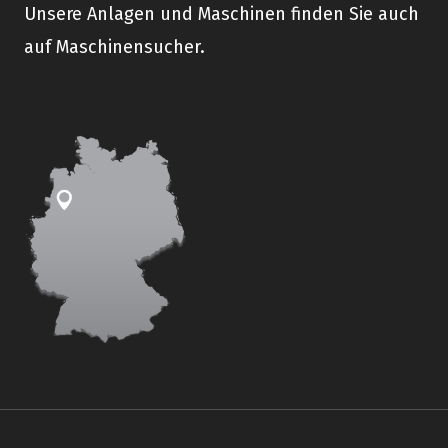
Unsere Anlagen und Maschinen finden Sie auch
auf Maschinensucher.