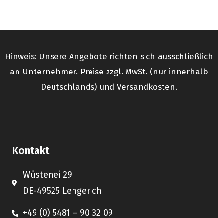
Hinweis: Unsere Angebote richten sich ausschließlich
an Unternehmer. Preise zzgl. MwSt. (nur innerhalb
Deutschlands) und Versandkosten.
Kontakt
Wüstenei 29
DE-49525 Lengerich
+49 (0) 5481 – 90 32 09