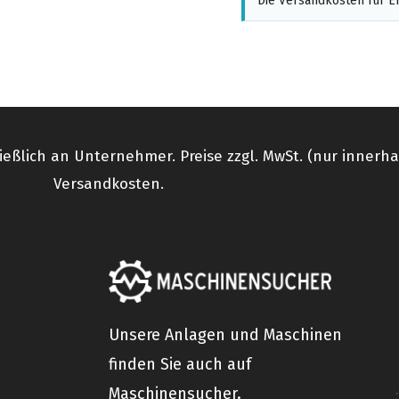
Die Versandkosten für Er
ießlich an Unternehmer. Preise zzgl. MwSt. (nur innerh
Versandkosten.
Unsere Anlagen und Maschinen
finden Sie auch auf
Maschinensucher.