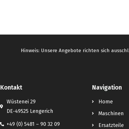
Hinweis: Unsere Angebote richten sich ausschl
Kontakt
Navigation
Wüstenei 29
Home
DE-49525 Lengerich
Maschinen
+49 (0) 5481 – 90 32 09
Ersatzteile