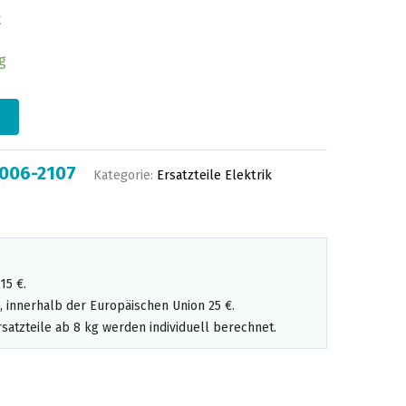
t
g
-006-2107
Kategorie:
Ersatzteile Elektrik
15 €.
 innerhalb der Europäischen Union 25 €.
satzteile ab 8 kg werden individuell berechnet.