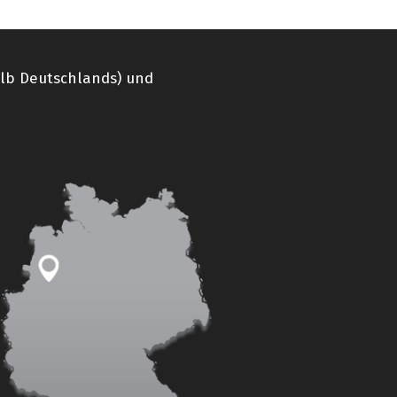
alb Deutschlands) und