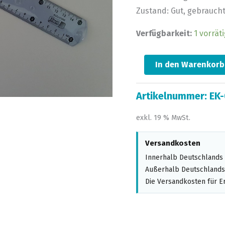
Zustand: Gut, gebrauch
Verfügbarkeit:
1 vorräti
In den Warenkorb
Artikelnummer:
EK
exkl. 19 % MwSt.
Versandkosten
Innerhalb Deutschlands 
Außerhalb Deutschlands,
Die Versandkosten für Er