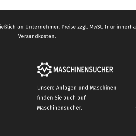
ießlich an Unternehmer. Preise zzgl. MwSt. (nur innerh
Versandkosten.
Unsere Anlagen und Maschinen
finden Sie auch auf
Maschinensucher.