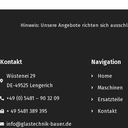
Hinweis: Unsere Angebote richten sich ausschl
Kontakt
Navigation
Wüstenei 29
Home
DE-49525 Lengerich
Maschinen
+49 (0) 5481 – 90 32 09
Ersatzteile
+ 49 5481 389 395
Kontakt
info@glastechnik-bauer.de