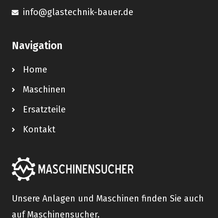
info@glastechnik-bauer.de
Navigation
Home
Maschinen
Ersatzteile
Kontakt
Unsere Anlagen und Maschinen finden Sie auch
auf Maschinensucher.