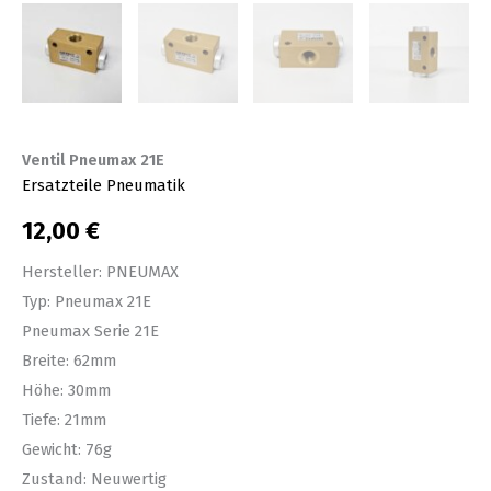
Ventil Pneumax 21E
Ersatzteile Pneumatik
12,00
€
Hersteller: PNEUMAX
Typ: Pneumax 21E
Pneumax Serie 21E
Breite: 62mm
Höhe: 30mm
Tiefe: 21mm
Gewicht: 76g
Zustand: Neuwertig