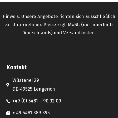
Hinweis: Unsere Angebote richten sich ausschließlich
an Unternehmer. Preise zzgl. MwSt. (nur innerhalb
Deutschlands) und Versandkosten.
Kontakt
Wüstenei 29
DE-49525 Lengerich
+49 (0) 5481 – 90 32 09
+ 49 5481 389 395