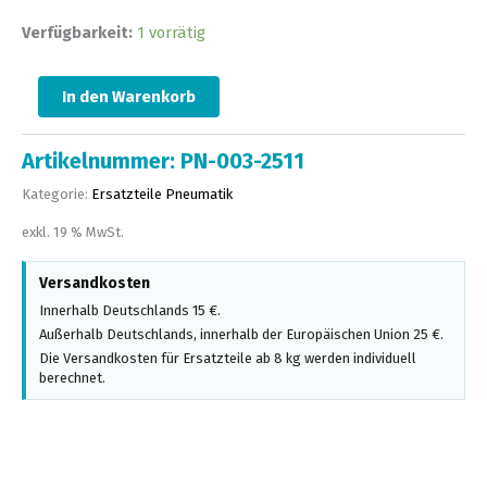
Verfügbarkeit:
1 vorrätig
In den Warenkorb
Artikelnummer:
PN-003-2511
Kategorie:
Ersatzteile Pneumatik
exkl. 19 % MwSt.
Versandkosten
Innerhalb Deutschlands 15 €.
Außerhalb Deutschlands, innerhalb der Europäischen Union 25 €.
Die Versandkosten für Ersatzteile ab 8 kg werden individuell
berechnet.