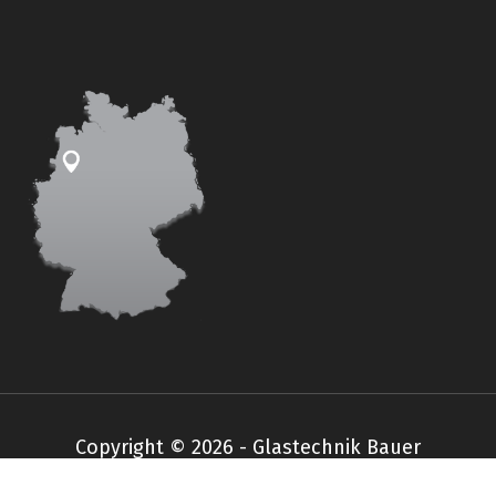
Copyright © 2026 - Glastechnik Bauer
Impressum
Datenschutz
AGB