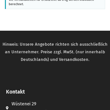
berechnet.
Hinweis: Unsere Angebote richten sich ausschließlich
an Unternehmer. Preise zzgl. MwSt. (nur innerhalb
Deutschlands) und Versandkosten.
Kontakt
Wüstenei 29