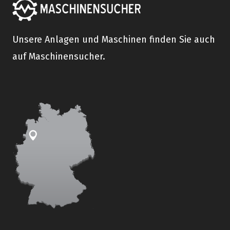
Unsere Anlagen und Maschinen finden Sie auch
auf Maschinensucher.