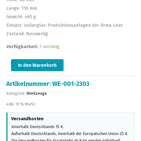
Länge: 110 mm
Gewicht: 465 g
Einsatz: Isolierglas-Produktionsanlagen der Firma Lisec
Zustand: Neuwertig
Verfügbarkeit:
1 vorrätig
In den Warenkorb
Artikelnummer:
WE-001-2303
Kategorie:
Werkzeuge
exkl. 19 % MwSt.
Versandkosten
Innerhalb Deutschlands 15 €.
Außerhalb Deutschlands, innerhalb der Europäischen Union 25 €.
Die Versandkosten für Ersatzteile ab 8 kg werden individuell