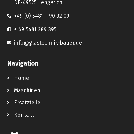
DE-49525 Lengerich
+49 (0) 5481 – 90 32 09
+ 49 5481 389 395
info@glastechnik-bauer.de
Navigation
Home
Maschinen
Ersatzteile
Kontakt