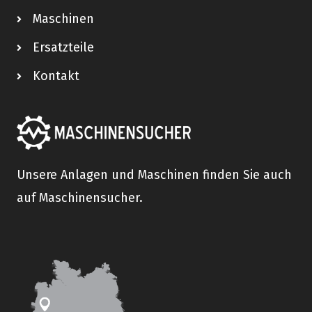
Maschinen
Ersatzteile
Kontakt
Unsere Anlagen und Maschinen finden Sie auch
auf Maschinensucher.