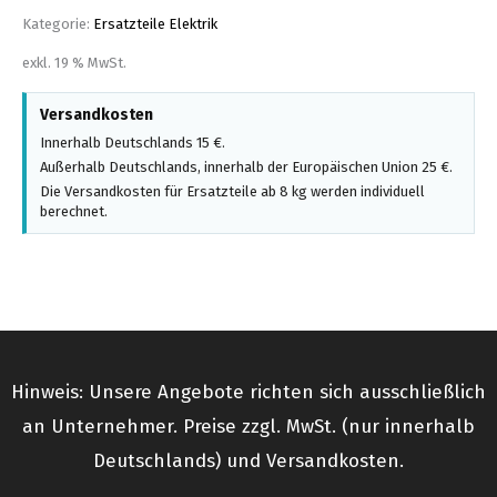
Kategorie:
Ersatzteile Elektrik
exkl. 19 % MwSt.
Versandkosten
Innerhalb Deutschlands 15 €.
Außerhalb Deutschlands, innerhalb der Europäischen Union 25 €.
Die Versandkosten für Ersatzteile ab 8 kg werden individuell
berechnet.
Hinweis: Unsere Angebote richten sich ausschließlich
an Unternehmer. Preise zzgl. MwSt. (nur innerhalb
Deutschlands) und Versandkosten.