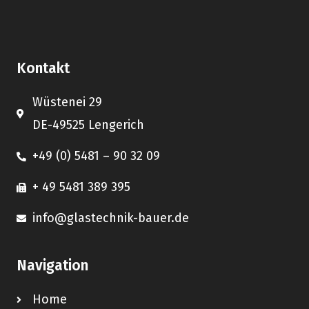
Kontakt
Wüstenei 29
DE-49525 Lengerich
+49 (0) 5481 – 90 32 09
+ 49 5481 389 395
info@glastechnik-bauer.de
Navigation
Home