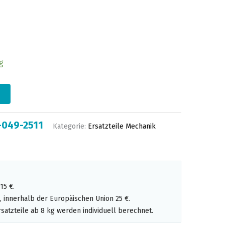
g
-049-2511
Kategorie:
Ersatzteile Mechanik
15 €.
 innerhalb der Europäischen Union 25 €.
satzteile ab 8 kg werden individuell berechnet.