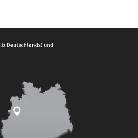
alb Deutschlands) und