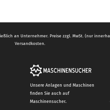
ießlich an Unternehmer. Preise zzgl. MwSt. (nur innerh
Versandkosten.
Unsere Anlagen und Maschinen
finden Sie auch auf
Maschinensucher.