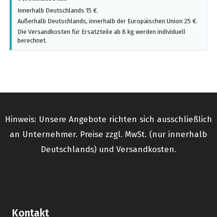
Innerhalb Deutschlands 15 €.
Außerhalb Deutschlands, innerhalb der Europäischen Union 25 €.
Die Versandkosten für Ersatzteile ab 8 kg werden individuell
berechnet.
Hinweis: Unsere Angebote richten sich ausschließlich
an Unternehmer. Preise zzgl. MwSt. (nur innerhalb
Deutschlands) und Versandkosten.
Kontakt