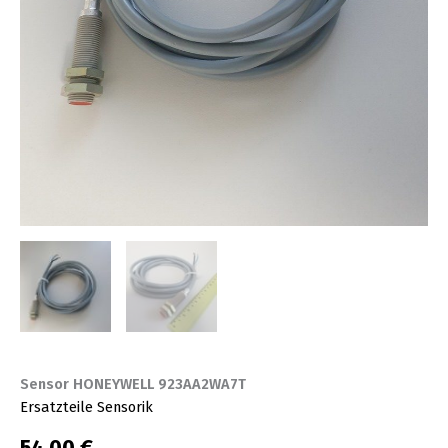
Sensor HONEYWELL 923AA2WA7T
Ersatzteile Sensorik