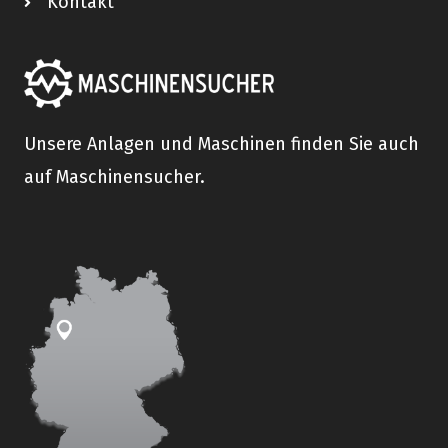
Kontakt
Unsere Anlagen und Maschinen finden Sie auch
auf Maschinensucher.