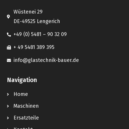
Wüstenei 29
DE-49525 Lengerich
+49 (0) 5481 – 90 32 09
+ 49 5481 389 395
info@glastechnik-bauer.de
Navigation
Home
Maschinen
Ersatzteile