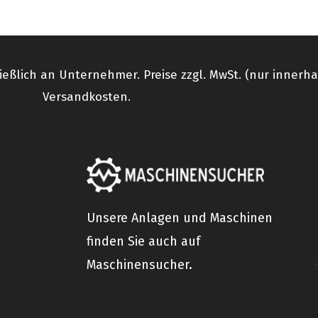
ießlich an Unternehmer. Preise zzgl. MwSt. (nur innerh
Versandkosten.
Unsere Anlagen und Maschinen
finden Sie auch auf
Maschinensucher.