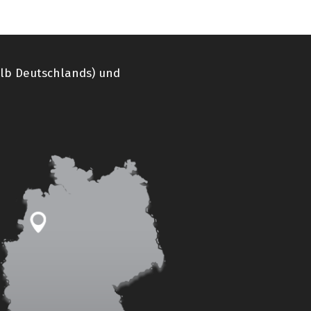
alb Deutschlands) und