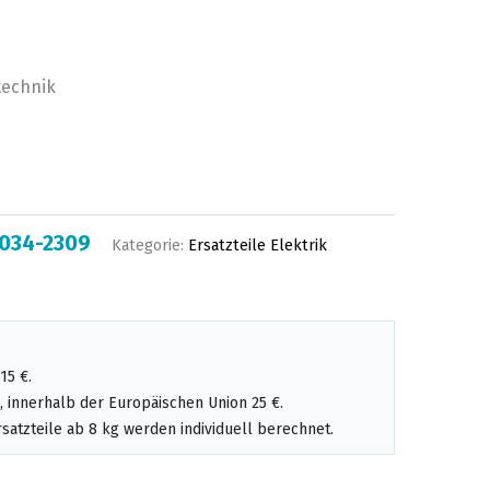
technik
034-2309
Kategorie:
Ersatzteile Elektrik
15 €.
 innerhalb der Europäischen Union 25 €.
satzteile ab 8 kg werden individuell berechnet.