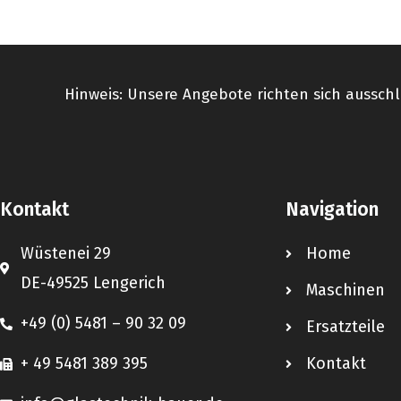
Hinweis: Unsere Angebote richten sich ausschl
Kontakt
Navigation
Wüstenei 29
Home
DE-49525 Lengerich
Maschinen
+49 (0) 5481 – 90 32 09
Ersatzteile
+ 49 5481 389 395
Kontakt