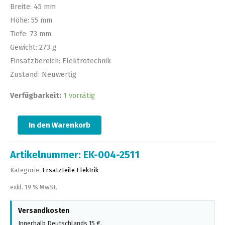
Breite: 45 mm
Höhe: 55 mm
Tiefe: 73 mm
Gewicht: 273 g
Einsatzbereich: Elektrotechnik
Zustand: Neuwertig
Verfügbarkeit:
1 vorrätig
In den Warenkorb
Artikelnummer:
EK-004-2511
Kategorie:
Ersatzteile Elektrik
exkl. 19 % MwSt.
Versandkosten
Innerhalb Deutschlands 15 €.