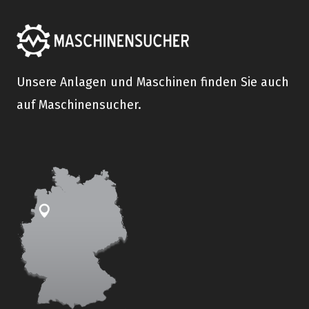
Unsere Anlagen und Maschinen finden Sie auch
auf Maschinensucher.