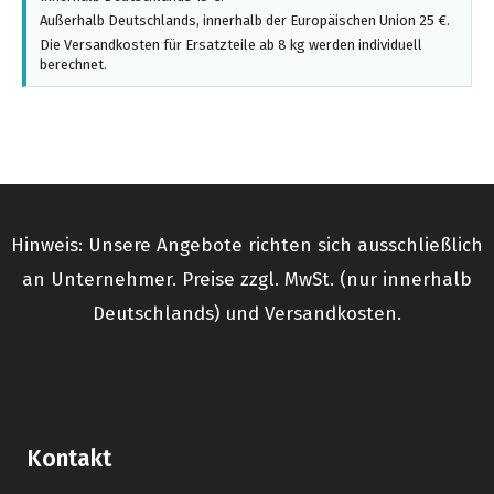
Außerhalb Deutschlands, innerhalb der Europäischen Union 25 €.
Die Versandkosten für Ersatzteile ab 8 kg werden individuell
berechnet.
Hinweis: Unsere Angebote richten sich ausschließlich
an Unternehmer. Preise zzgl. MwSt. (nur innerhalb
Deutschlands) und Versandkosten.
Kontakt