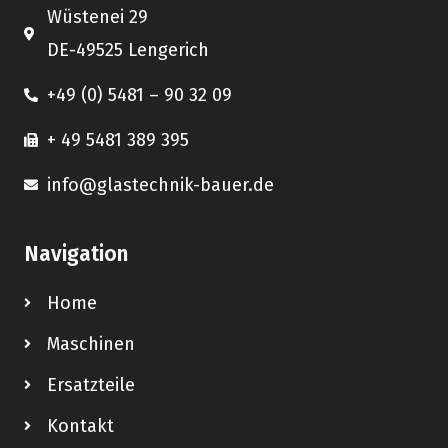
Wüstenei 29
DE-49525 Lengerich
+49 (0) 5481 – 90 32 09
+ 49 5481 389 395
info@glastechnik-bauer.de
Navigation
Home
Maschinen
Ersatzteile
Kontakt