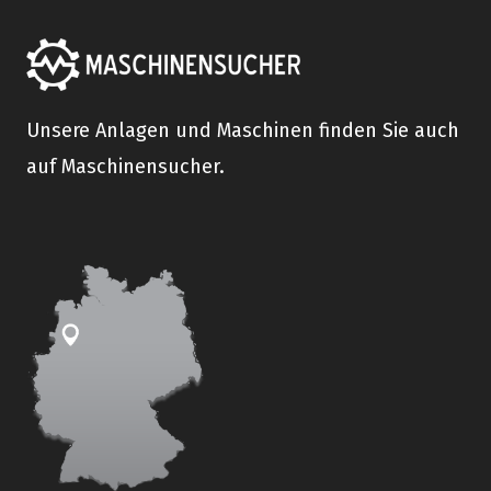
Unsere Anlagen und Maschinen finden Sie auch
auf Maschinensucher.