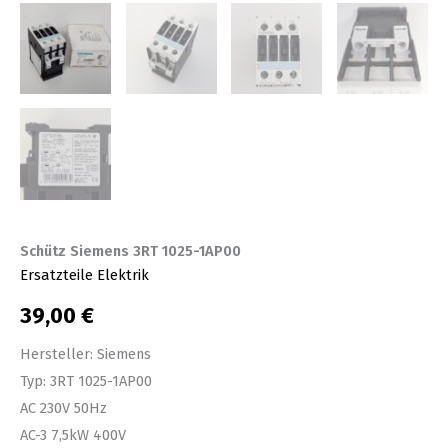
Schütz Siemens 3RT 1025-1AP00
Ersatzteile Elektrik
39,00
€
Hersteller: Siemens
Typ: 3RT 1025-1AP00
AC 230V 50Hz
AC-3 7,5kW 400V