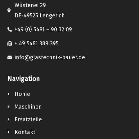
Wüstenei 29
DE-49525 Lengerich
+49 (0) 5481 – 90 32 09
+ 49 5481 389 395
info@glastechnik-bauer.de
Navigation
Home
Maschinen
Ersatzteile
Kontakt