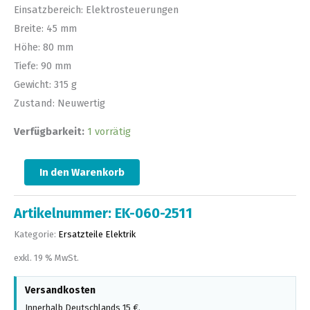
Einsatzbereich: Elektrosteuerungen
Breite: 45 mm
Höhe: 80 mm
Tiefe: 90 mm
Gewicht: 315 g
Zustand: Neuwertig
Verfügbarkeit:
1 vorrätig
In den Warenkorb
Artikelnummer:
EK-060-2511
Kategorie:
Ersatzteile Elektrik
exkl. 19 % MwSt.
Versandkosten
Innerhalb Deutschlands 15 €.