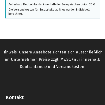
Außerhalb Deutschlands, innerhalb der Europäischen Union 25 €.
Die Versandkosten für Ersatzteile ab 8 kg werden individuell
berechnet.
Hinweis: Unsere Angebote richten sich ausschließlich
an Unternehmer. Preise zzgl. MwSt. (nur innerhalb
Deutschlands) und Versandkosten.
Kontakt