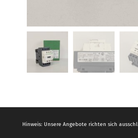
Hinweis: Unsere Angebote richten sich ausschl