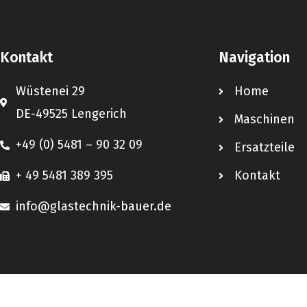
Kontakt
Navigation
Wüstenei 29
Home
DE-49525 Lengerich
Maschinen
+49 (0) 5481 – 90 32 09
Ersatzteile
+ 49 5481 389 395
Kontakt
info@glastechnik-bauer.de