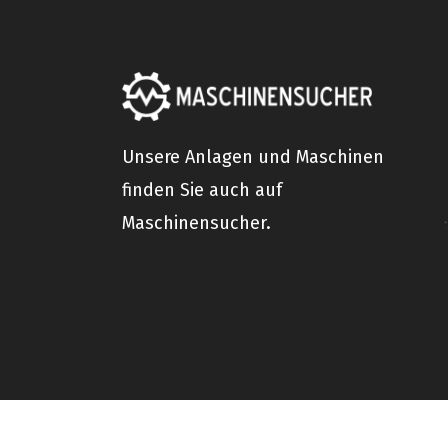
Unsere Anlagen und Maschinen
finden Sie auch auf
Maschinensucher.