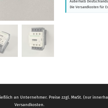
Außerhalb Deutschlands,
Die Versandkosten für Er
ießlich an Unternehmer. Preise zzgl. MwSt. (nur innerh
Versandkosten.