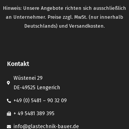
Hinweis: Unsere Angebote richten sich ausschließlich
an Unternehmer. Preise zzgl. MwSt. (nur innerhalb
Deutschlands) und Versandkosten.
Kontakt
Wüstenei 29
DE-49525 Lengerich
+49 (0) 5481 – 90 32 09
+ 49 5481 389 395
info@glastechnik-bauer.de