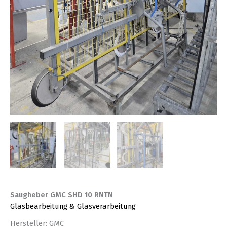
Saugheber GMC SHD 10 RNTN
Glasbearbeitung & Glasverarbeitung
Hersteller: GMC