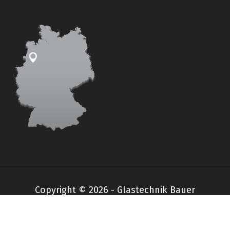
Copyright © 2026 - Glastechnik Bauer
Impressum
Datenschutz
AGB