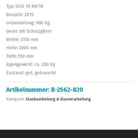
Typ: SHD 10 RNTN
Baujahr: 2015
Hebeleistung: 900 Kg
Gerät mit Schutzgitter
Breite: 3150 mm
Höhe: 2000 mm
Tiefe: 550 mm
Eigengewicht: ca. 200 Kg
Zustand: gut, gebraucht
Artikelnummer:
B-2562-820
Kategorie:
Glasbearbeitung & Glasverarbeitung