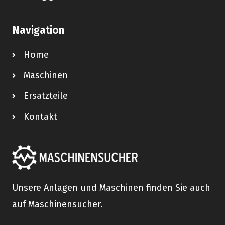
Navigation
Home
Maschinen
Ersatzteile
Kontakt
Unsere Anlagen und Maschinen finden Sie auch
auf Maschinensucher.