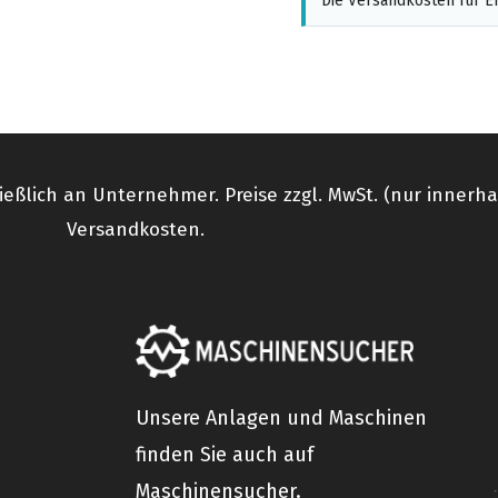
Die Versandkosten für Er
ießlich an Unternehmer. Preise zzgl. MwSt. (nur innerh
Versandkosten.
Unsere Anlagen und Maschinen
finden Sie auch auf
Maschinensucher.