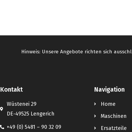
Hinweis: Unsere Angebote richten sich ausschl
Kontakt
Navigation
Wüstenei 29
Home
DE-49525 Lengerich
Maschinen
+49 (0) 5481 – 90 32 09
Ersatzteile