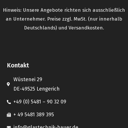
Hinweis: Unsere Angebote richten sich ausschließlich
an Unternehmer. Preise zzgl. MwSt. (nur innerhalb
Deutschlands) und Versandkosten.
Kontakt
Wüstenei 29
DE-49525 Lengerich
+49 (0) 5481 – 90 32 09
+ 49 5481 389 395
info@glastechnik-bauer.de