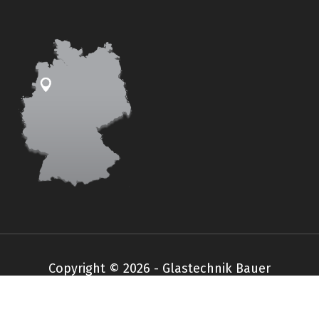
Copyright © 2026 - Glastechnik Bauer
Impressum
Datenschutz
AGB