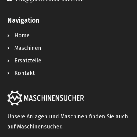
Navigation
Home
Maschinen
Ersatzteile
Kontakt
Unsere Anlagen und Maschinen finden Sie auch
auf Maschinensucher.