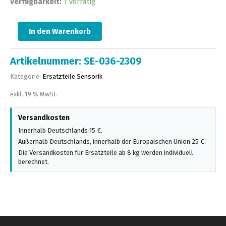
Verfügbarkeit:
1 vorrätig
In den Warenkorb
Artikelnummer:
SE-036-2309
Kategorie:
Ersatzteile Sensorik
exkl. 19 % MwSt.
Versandkosten
Innerhalb Deutschlands 15 €.
Außerhalb Deutschlands, innerhalb der Europäischen Union 25 €.
Die Versandkosten für Ersatzteile ab 8 kg werden individuell
berechnet.