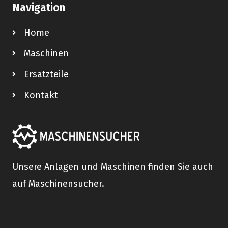
Navigation
Home
Maschinen
Ersatzteile
Kontakt
Unsere Anlagen und Maschinen finden Sie auch
auf Maschinensucher.