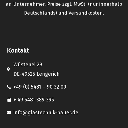
an Unternehmer. Preise zzgl. MwSt. (nur innerhalb
Deutschlands) und Versandkosten.
Kontakt
Wüstenei 29
DE-49525 Lengerich
+49 (0) 5481 – 90 32 09
+ 49 5481 389 395
info@glastechnik-bauer.de