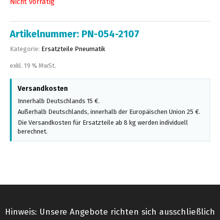
Nicht vorrätig
Artikelnummer:
PN-054-2107
Kategorie:
Ersatzteile Pneumatik
exkl. 19 % MwSt.
Versandkosten
Innerhalb Deutschlands 15 €.
Außerhalb Deutschlands, innerhalb der Europäischen Union 25 €.
Die Versandkosten für Ersatzteile ab 8 kg werden individuell
berechnet.
Hinweis: Unsere Angebote richten sich ausschließlich