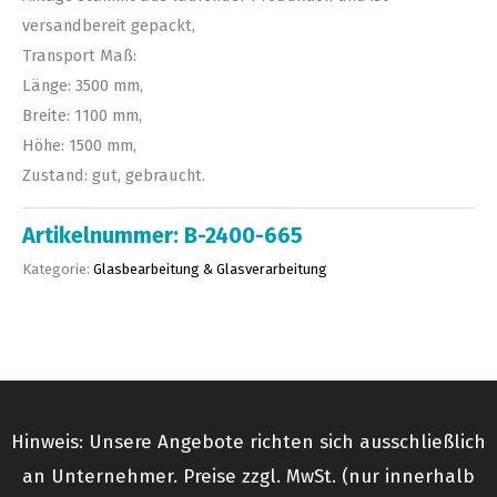
versandbereit gepackt,
Transport Maß:
Länge: 3500 mm,
Breite: 1100 mm,
Höhe: 1500 mm,
Zustand: gut, gebraucht.
Artikelnummer:
B-2400-665
Kategorie:
Glasbearbeitung & Glasverarbeitung
Hinweis: Unsere Angebote richten sich ausschließlich
an Unternehmer. Preise zzgl. MwSt. (nur innerhalb