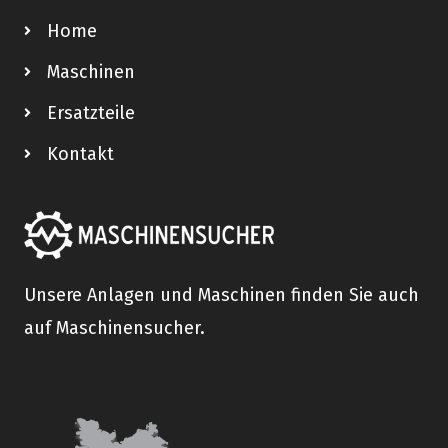
Home
Maschinen
Ersatzteile
Kontakt
Unsere Anlagen und Maschinen finden Sie auch
auf Maschinensucher.