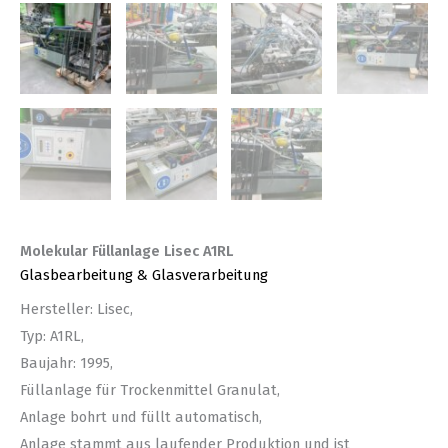
Molekular Füllanlage Lisec A1RL
Glasbearbeitung & Glasverarbeitung
Hersteller: Lisec,
Typ: A1RL,
Baujahr: 1995,
Füllanlage für Trockenmittel Granulat,
Anlage bohrt und füllt automatisch,
Anlage stammt aus laufender Produktion und ist