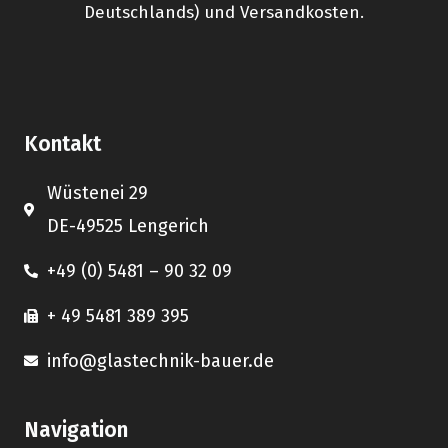
Deutschlands) und Versandkosten.
Kontakt
Wüstenei 29
DE-49525 Lengerich
+49 (0) 5481 – 90 32 09
+ 49 5481 389 395
info@glastechnik-bauer.de
Navigation