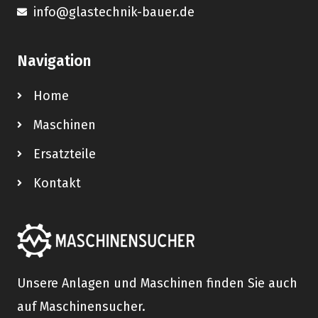
info@glastechnik-bauer.de
Navigation
Home
Maschinen
Ersatzteile
Kontakt
Unsere Anlagen und Maschinen finden Sie auch
auf Maschinensucher.