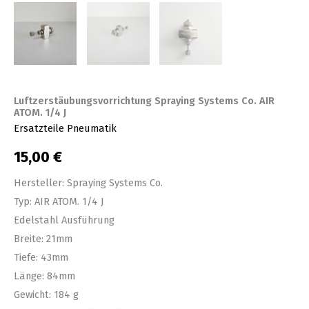
Luftzerstäubungsvorrichtung Spraying Systems Co. AIR
ATOM. 1/4 J
Ersatzteile Pneumatik
15,00
€
Hersteller: Spraying Systems Co.
Typ: AIR ATOM. 1/4 J
Edelstahl Ausführung
Breite: 21mm
Tiefe: 43mm
Länge: 84mm
Gewicht: 184 g