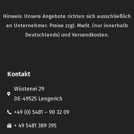
Hinweis: Unsere Angebote richten sich ausschließlich
an Unternehmer. Preise zzgl. MwSt. (nur innerhalb
Deutschlands) und Versandkosten.
Kontakt
Wüstenei 29
DE-49525 Lengerich
+49 (0) 5481 – 90 32 09
+ 49 5481 389 395