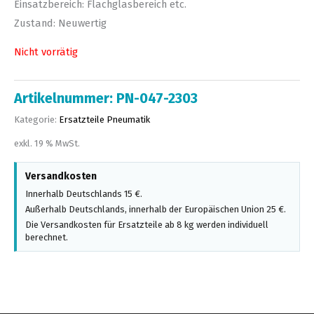
Einsatzbereich: Flachglasbereich etc.
Zustand: Neuwertig
Nicht vorrätig
Artikelnummer:
PN-047-2303
Kategorie:
Ersatzteile Pneumatik
exkl. 19 % MwSt.
Versandkosten
Innerhalb Deutschlands 15 €.
Außerhalb Deutschlands, innerhalb der Europäischen Union 25 €.
Die Versandkosten für Ersatzteile ab 8 kg werden individuell
berechnet.