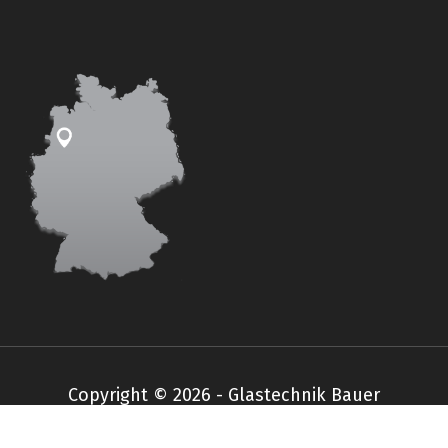
Copyright © 2026 - Glastechnik Bauer
Impressum
Datenschutz
AGB