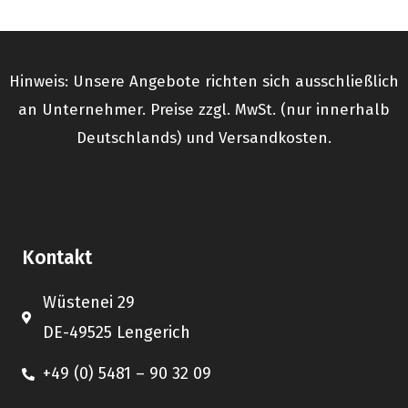
Hinweis: Unsere Angebote richten sich ausschließlich
an Unternehmer. Preise zzgl. MwSt. (nur innerhalb
Deutschlands) und Versandkosten.
Kontakt
Wüstenei 29
DE-49525 Lengerich
+49 (0) 5481 – 90 32 09