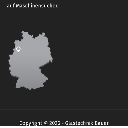
auf Maschinensucher.
Copyright © 2026 - Glastechnik Bauer