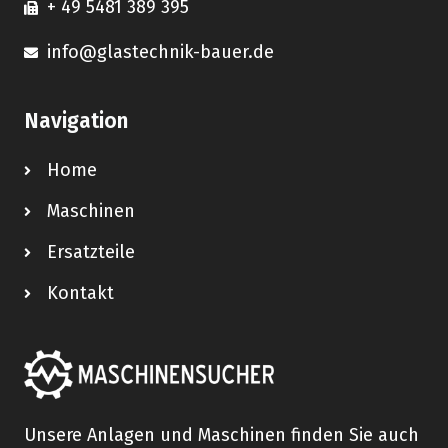
+ 49 5481 389 395
info@glastechnik-bauer.de
Navigation
Home
Maschinen
Ersatzteile
Kontakt
Unsere Anlagen und Maschinen finden Sie auch