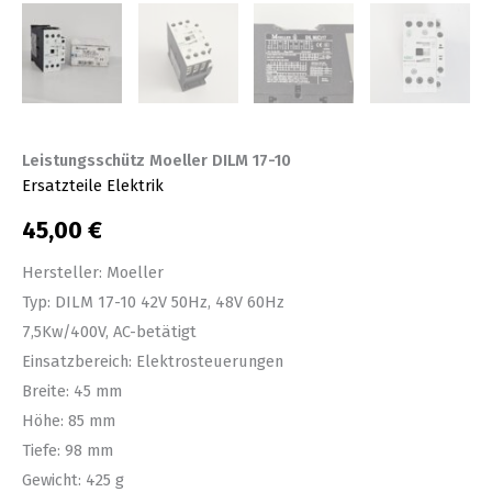
Leistungsschütz Moeller DILM 17-10
Ersatzteile Elektrik
45,00
€
Hersteller: Moeller
Typ: DILM 17-10 42V 50Hz, 48V 60Hz
7,5Kw/400V, AC-betätigt
Einsatzbereich: Elektrosteuerungen
Breite: 45 mm
Höhe: 85 mm
Tiefe: 98 mm
Gewicht: 425 g