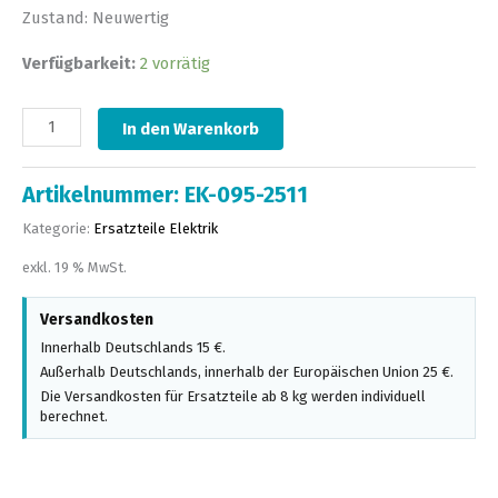
Zustand: Neuwertig
Verfügbarkeit:
2 vorrätig
In den Warenkorb
Artikelnummer:
EK-095-2511
Kategorie:
Ersatzteile Elektrik
exkl. 19 % MwSt.
Versandkosten
Innerhalb Deutschlands 15 €.
Außerhalb Deutschlands, innerhalb der Europäischen Union 25 €.
Die Versandkosten für Ersatzteile ab 8 kg werden individuell
berechnet.