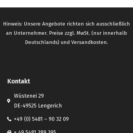
Hinweis: Unsere Angebote richten sich ausschließlich
an Unternehmer. Preise zzgl. MwSt. (nur innerhalb
Deutschlands) und Versandkosten.
Kontakt
Wüstenei 29
DE-49525 Lengerich
+49 (0) 5481 – 90 32 09
+ 49 5481 389 395