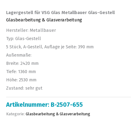
Lagergestell für VSG Glas Metallbauer Glas-Gestell
Glasbearbeitung & Glasverarbeitung
Hersteller: Metallbauer
Typ: Glas-Gestell
5 Stück, A-Gestell, Auflage je Seite: 390 mm
Außenmaße:
Breite: 2420 mm
Tiefe: 1360 mm
Höhe: 2530 mm
Zustand: sehr gut
Artikelnummer:
B-2507-655
Kategorie:
Glasbearbeitung & Glasverarbeitung