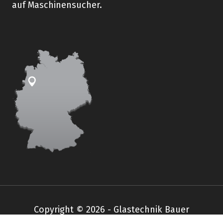
auf Maschinensucher.
Copyright © 2026 - Glastechnik Bauer