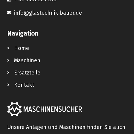
info@glastechnik-bauer.de
Navigation
Home
Maschinen
Ersatzteile
Kontakt
Unsere Anlagen und Maschinen finden Sie auch