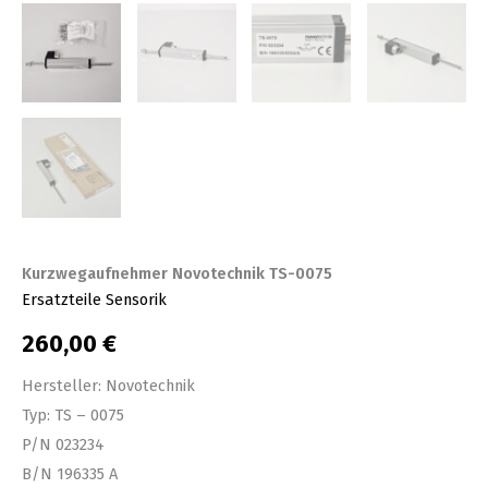
Kurzwegaufnehmer Novotechnik TS-0075
Ersatzteile Sensorik
260,00
€
Hersteller: Novotechnik
Typ: TS – 0075
P/N 023234
B/N 196335 A