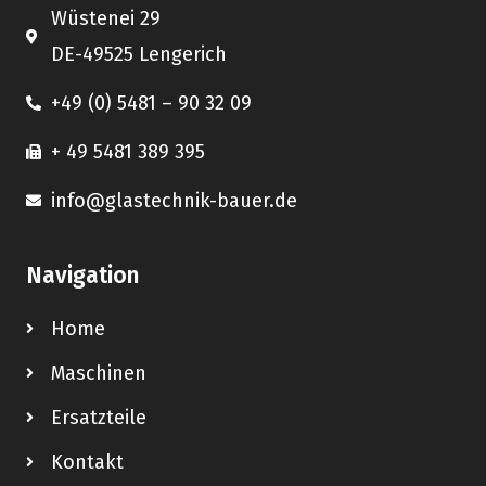
Wüstenei 29
DE-49525 Lengerich
+49 (0) 5481 – 90 32 09
+ 49 5481 389 395
info@glastechnik-bauer.de
Navigation
Home
Maschinen
Ersatzteile
Kontakt