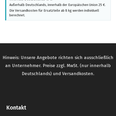
Außerhalb Deutschlands, innerhalb der Europäischen Union 25 €.
Die Versandkosten für Ersatzteile ab 8 kg werden individuell
berechnet.
Hinweis: Unsere Angebote richten sich ausschließlich
an Unternehmer. Preise zzgl. MwSt. (nur innerhalb
Deutschlands) und Versandkosten.
Kontakt