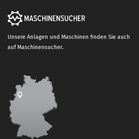
Unsere Anlagen und Maschinen finden Sie auch
auf Maschinensucher.