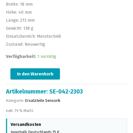
Breite: 18 mm
Höhe: 40 mm
Länge: 213 mm
Gewicht: 138 g
Einsatzbereich: Messtechnik
Zustand: Neuwertig
Verfügbarkeit:
1 vorrätig
In den Warenkorb
Artikelnummer:
SE-042-2303
Kategorie:
Ersatzteile Sensorik
exkl. 19 % MwSt.
Versandkosten
Innerhalb Deutschlands 15 €.