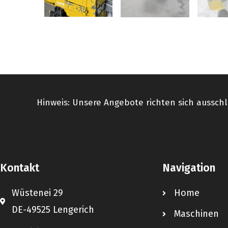
Hinweis: Unsere Angebote richten sich ausschl
Kontakt
Navigation
Wüstenei 29
Home
DE-49525 Lengerich
Maschinen