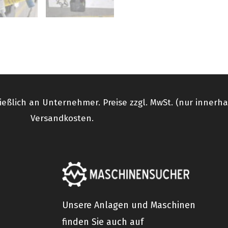
ießlich an Unternehmer. Preise zzgl. MwSt. (nur innerh
Versandkosten.
Unsere Anlagen und Maschinen
finden Sie auch auf