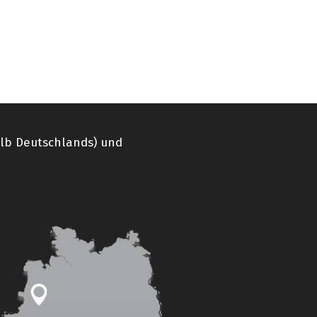
alb Deutschlands) und