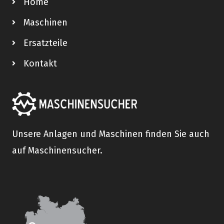
Home
Maschinen
Ersatzteile
Kontakt
Unsere Anlagen und Maschinen finden Sie auch
auf Maschinensucher.