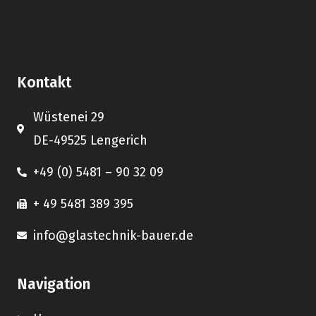
Kontakt
Wüstenei 29
DE-49525 Lengerich
+49 (0) 5481 – 90 32 09
+ 49 5481 389 395
info@glastechnik-bauer.de
Navigation