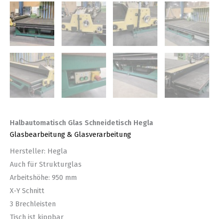
Halbautomatisch Glas Schneidetisch Hegla
Glasbearbeitung & Glasverarbeitung
Hersteller: Hegla
Auch für Strukturglas
Arbeitshöhe: 950 mm
X-Y Schnitt
3 Brechleisten
Tisch ist kippbar