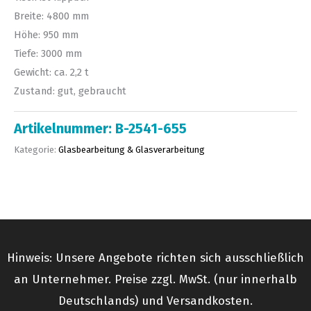
Breite: 4800 mm
Höhe: 950 mm
Tiefe: 3000 mm
Gewicht: ca. 2,2 t
Zustand: gut, gebraucht
Artikelnummer:
B-2541-655
Kategorie:
Glasbearbeitung & Glasverarbeitung
Hinweis: Unsere Angebote richten sich ausschließlich
an Unternehmer. Preise zzgl. MwSt. (nur innerhalb
Deutschlands) und Versandkosten.