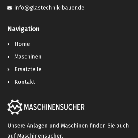
info@glastechnik-bauer.de
Navigation
Home
Maschinen
Ersatzteile
Kontakt
Unsere Anlagen und Maschinen finden Sie auch
auf Maschinensucher.