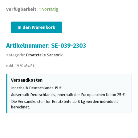
Verfügbarkeit:
1 vorrätig
In den Warenkorb
Artikelnummer:
SE-039-2303
Kategorie:
Ersatzteile Sensorik
exkl. 19 % MwSt.
Versandkosten
Innerhalb Deutschlands 15 €.
Außerhalb Deutschlands, innerhalb der Europäischen Union 25 €.
Die Versandkosten für Ersatzteile ab 8 kg werden individuell
berechnet.