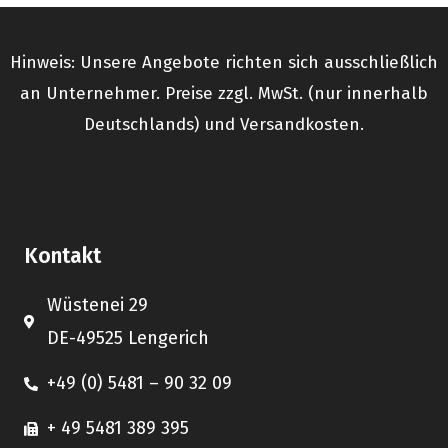
Hinweis: Unsere Angebote richten sich ausschließlich
an Unternehmer. Preise zzgl. MwSt. (nur innerhalb
Deutschlands) und Versandkosten.
Kontakt
Wüstenei 29
DE-49525 Lengerich
+49 (0) 5481 – 90 32 09
+ 49 5481 389 395