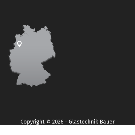
Copyright © 2026 - Glastechnik Bauer
Impressum
Datenschutz
AGB