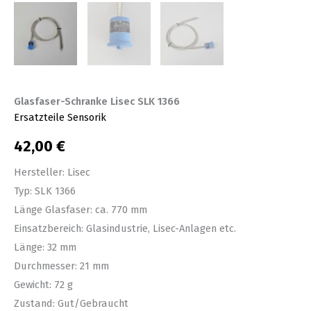
Glasfaser-Schranke Lisec SLK 1366
Ersatzteile Sensorik
42,00
€
Hersteller: Lisec
Typ: SLK 1366
Länge Glasfaser: ca. 770 mm
Einsatzbereich: Glasindustrie, Lisec-Anlagen etc.
Länge: 32 mm
Durchmesser: 21 mm
Gewicht: 72 g
Zustand: Gut/Gebraucht