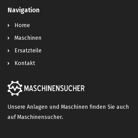
Navigation
Home
Maschinen
Ersatzteile
Kontakt
Unsere Anlagen und Maschinen finden Sie auch
auf Maschinensucher.