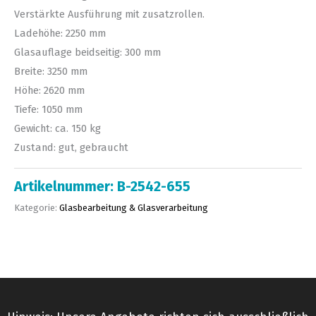
Verstärkte Ausführung mit zusatzrollen.
Ladehöhe: 2250 mm
Glasauflage beidseitig: 300 mm
Breite: 3250 mm
Höhe: 2620 mm
Tiefe: 1050 mm
Gewicht: ca. 150 kg
Zustand: gut, gebraucht
Artikelnummer:
B-2542-655
Kategorie:
Glasbearbeitung & Glasverarbeitung