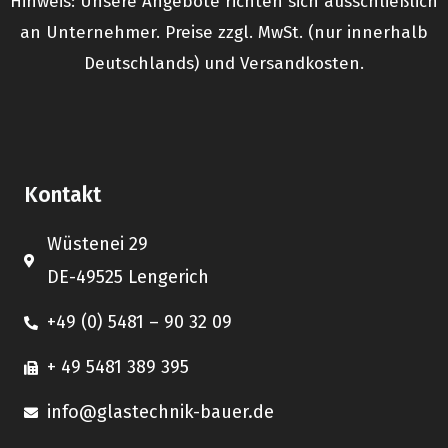
Hinweis: Unsere Angebote richten sich ausschließlich
an Unternehmer. Preise zzgl. MwSt. (nur innerhalb
Deutschlands) und Versandkosten.
Kontakt
Wüstenei 29
DE-49525 Lengerich
+49 (0) 5481 – 90 32 09
+ 49 5481 389 395
info@glastechnik-bauer.de