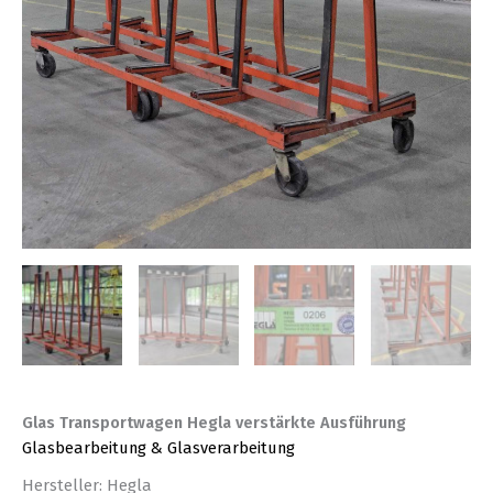
Glas Transportwagen Hegla verstärkte Ausführung
Glasbearbeitung & Glasverarbeitung
Hersteller: Hegla