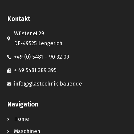
Kontakt
Wüstenei 29
DE-49525 Lengerich
+49 (0) 5481 – 90 32 09
+ 49 5481 389 395
info@glastechnik-bauer.de
Navigation
Home
Maschinen