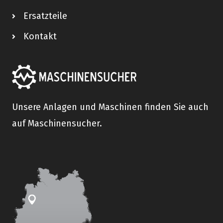
Ersatzteile
Kontakt
Unsere Anlagen und Maschinen finden Sie auch
auf Maschinensucher.