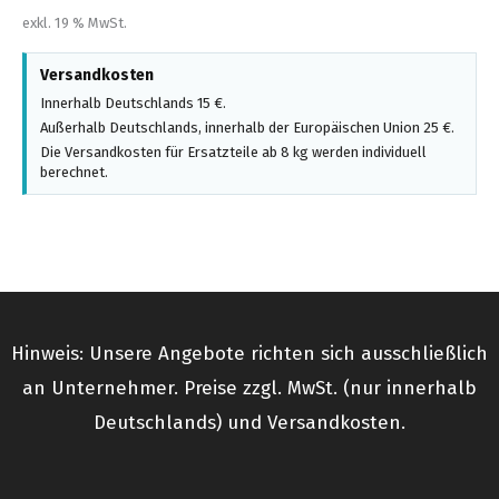
exkl. 19 % MwSt.
Versandkosten
Innerhalb Deutschlands 15 €.
Außerhalb Deutschlands, innerhalb der Europäischen Union 25 €.
Die Versandkosten für Ersatzteile ab 8 kg werden individuell
berechnet.
Hinweis: Unsere Angebote richten sich ausschließlich
an Unternehmer. Preise zzgl. MwSt. (nur innerhalb
Deutschlands) und Versandkosten.