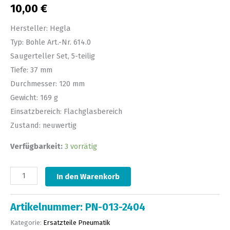
10,00
€
Hersteller: Hegla
Typ: Bohle Art.-Nr. 614.0
Saugerteller Set, 5-teilig
Tiefe: 37 mm
Durchmesser: 120 mm
Gewicht: 169 g
Einsatzbereich: Flachglasbereich
Zustand: neuwertig
Verfügbarkeit:
3 vorrätig
In den Warenkorb
Artikelnummer:
PN-013-2404
Kategorie:
Ersatzteile Pneumatik