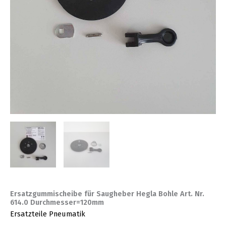
Ersatzgummischeibe für Saugheber Hegla Bohle Art. Nr.
614.0 Durchmesser=120mm
Ersatzteile Pneumatik