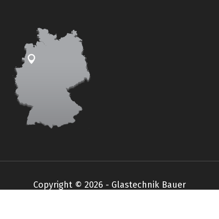
Copyright © 2026 - Glastechnik Bauer
Impressum
Datenschutz
AGB