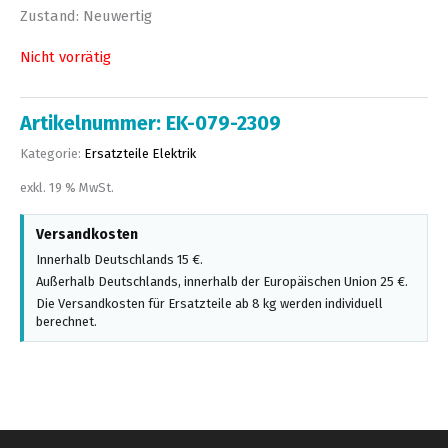
Zustand: Neuwertig
Nicht vorrätig
Artikelnummer:
EK-079-2309
Kategorie:
Ersatzteile Elektrik
exkl. 19 % MwSt.
Versandkosten
Innerhalb Deutschlands 15 €.
Außerhalb Deutschlands, innerhalb der Europäischen Union 25 €.
Die Versandkosten für Ersatzteile ab 8 kg werden individuell
berechnet.