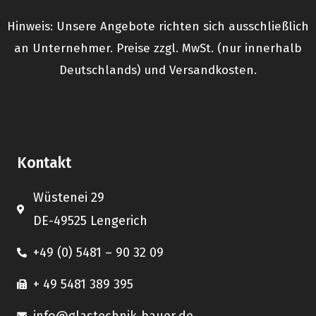
Hinweis: Unsere Angebote richten sich ausschließlich
an Unternehmer. Preise zzgl. MwSt. (nur innerhalb
Deutschlands) und Versandkosten.
Kontakt
Wüstenei 29
DE-49525 Lengerich
+49 (0) 5481 – 90 32 09
+ 49 5481 389 395
info@glastechnik-bauer.de