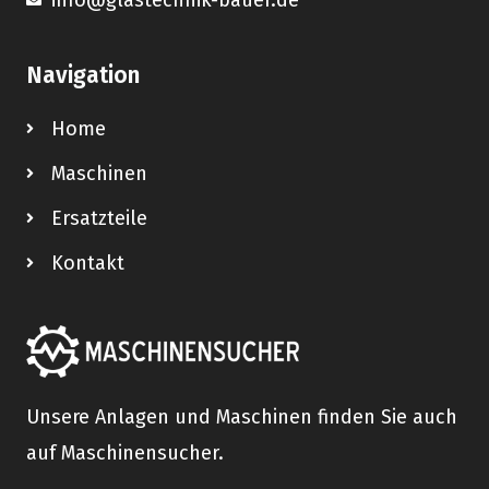
Navigation
Home
Maschinen
Ersatzteile
Kontakt
Unsere Anlagen und Maschinen finden Sie auch
auf Maschinensucher.