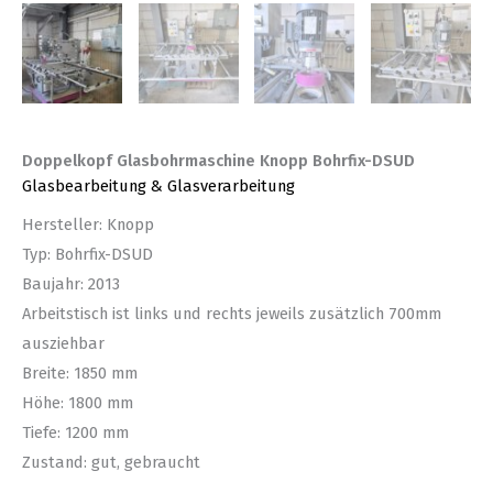
Doppelkopf Glasbohrmaschine Knopp Bohrfix-DSUD
Glasbearbeitung & Glasverarbeitung
Hersteller: Knopp
Typ: Bohrfix-DSUD
Baujahr: 2013
Arbeitstisch ist links und rechts jeweils zusätzlich 700mm
ausziehbar
Breite: 1850 mm
Höhe: 1800 mm
Tiefe: 1200 mm
Zustand: gut, gebraucht