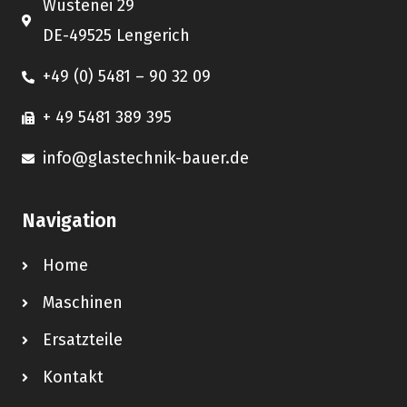
Wüstenei 29
DE-49525 Lengerich
+49 (0) 5481 – 90 32 09
+ 49 5481 389 395
info@glastechnik-bauer.de
Navigation
Home
Maschinen
Ersatzteile
Kontakt