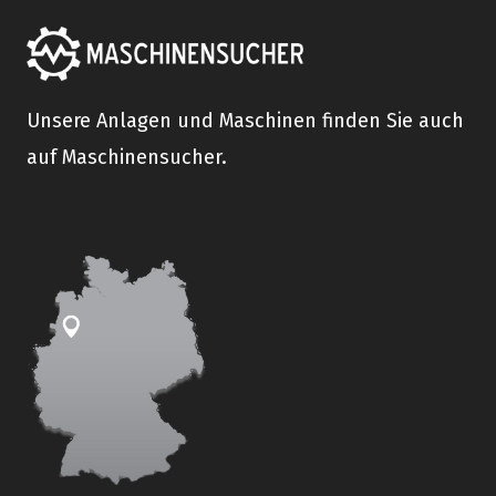
Unsere Anlagen und Maschinen finden Sie auch
auf Maschinensucher.