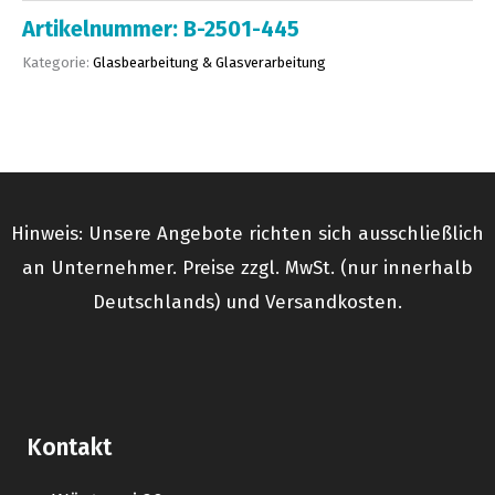
Artikelnummer:
B-2501-445
Kategorie:
Glasbearbeitung & Glasverarbeitung
Hinweis: Unsere Angebote richten sich ausschließlich
an Unternehmer. Preise zzgl. MwSt. (nur innerhalb
Deutschlands) und Versandkosten.
Kontakt