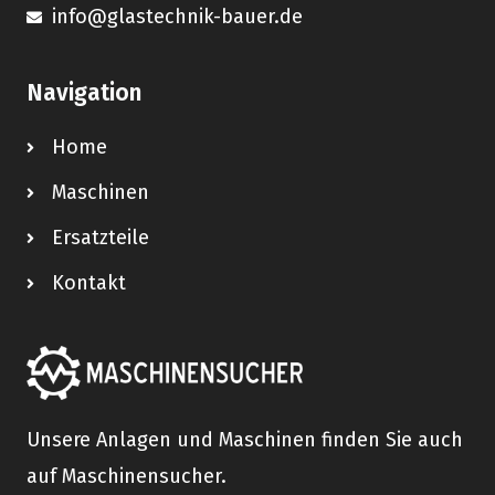
info@glastechnik-bauer.de
Navigation
Home
Maschinen
Ersatzteile
Kontakt
Unsere Anlagen und Maschinen finden Sie auch
auf Maschinensucher.