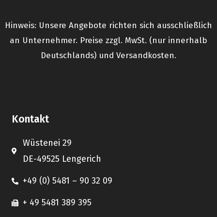
Hinweis: Unsere Angebote richten sich ausschließlich
an Unternehmer. Preise zzgl. MwSt. (nur innerhalb
Deutschlands) und Versandkosten.
Kontakt
Wüstenei 29
DE-49525 Lengerich
+49 (0) 5481 – 90 32 09
+ 49 5481 389 395