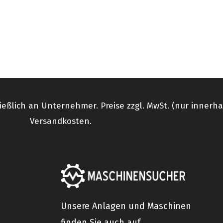
ießlich an Unternehmer. Preise zzgl. MwSt. (nur innerh
Versandkosten.
Unsere Anlagen und Maschinen
finden Sie auch auf