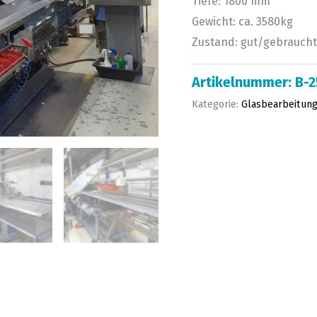
Tiefe: 1800 mm
Gewicht: ca. 3580kg
Zustand: gut/gebraucht
Artikelnummer:
B-
Kategorie:
Glasbearbeitung