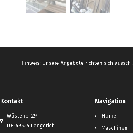
Hinweis: Unsere Angebote richten sich ausschl
Kontakt
Navigation
Wüstenei 29
Home
DE-49525 Lengerich
Maschinen