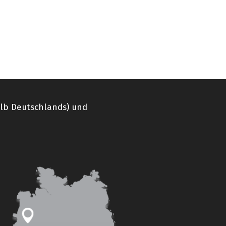
alb Deutschlands) und