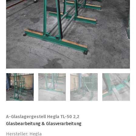
A-Glaslagergestell Hegla TL-50 2,2
Glasbearbeitung & Glasverarbeitung
Hersteller: Hegla