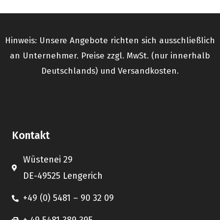
Hinweis: Unsere Angebote richten sich ausschließlich
an Unternehmer. Preise zzgl. MwSt. (nur innerhalb
Deutschlands) und Versandkosten.
Kontakt
Wüstenei 29
DE-49525 Lengerich
+49 (0) 5481 – 90 32 09