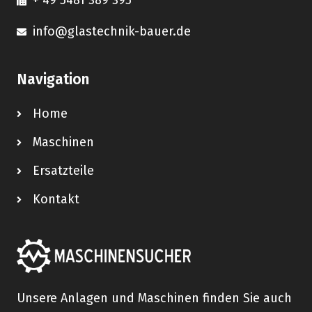
+ 49 5481 389 395
info@glastechnik-bauer.de
Navigation
Home
Maschinen
Ersatzteile
Kontakt
Unsere Anlagen und Maschinen finden Sie auch