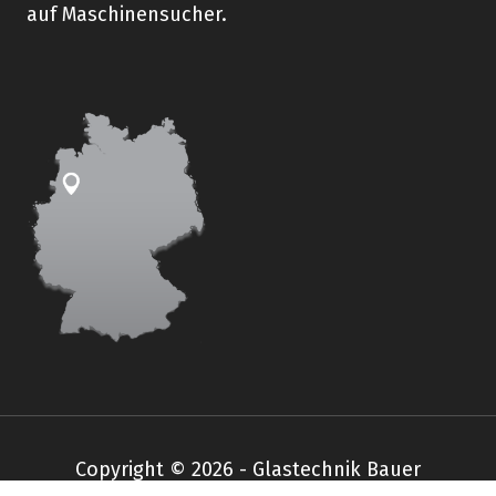
auf Maschinensucher.
Copyright © 2026 - Glastechnik Bauer