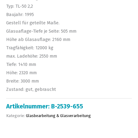
Typ: TL-50 2,2
Baujahr: 1995
Gestell für geteilte Maße.
Glasuaflage-Tiefe je Seite: 505 mm
Höhe ab Glasauflage: 2160 mm
Tragfähigkeit: 12000 kg
max. Ladehöhe: 2550 mm
Tiefe: 1410 mm
Höhe: 2320 mm
Breite: 3000 mm
Zustand: gut, gebraucht
Artikelnummer:
B-2539-655
Kategorie:
Glasbearbeitung & Glasverarbeitung